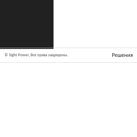
Решения
© Sight Power, Все права защищены.