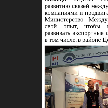
развитию связей межд
компаниями и продвига
Министерство Между
свой опыт, чтобы 
развивать экспортные 
в том числе, в районе 