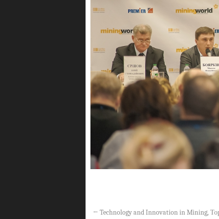
←
Technology and Innovation in Mining, Тор