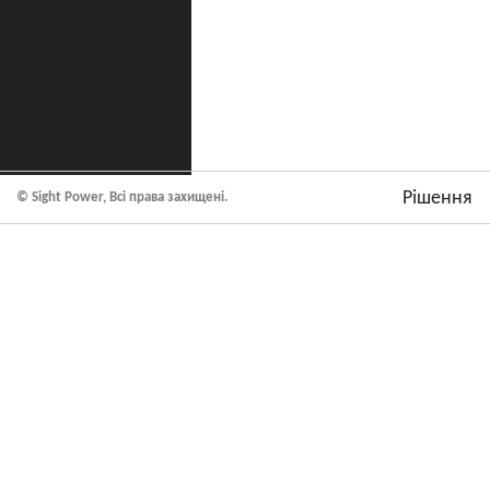
Рішення
© Sight Power, Всі права захищені.