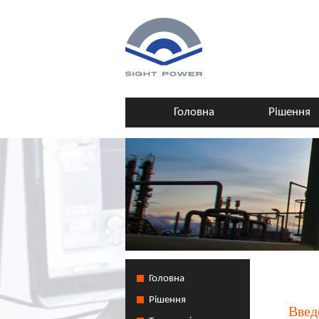
Головна
Рішення
Головна
Рішення
Введ